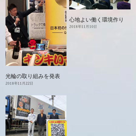
心地よい働く環境作り
2018年11月10日
光輪の取り組みを発表
2018年11月22日