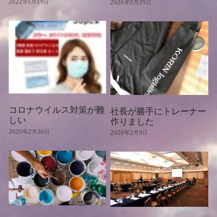
2022年5月19日
2020年2月29日
コロナウイルス対策が難
社長が勝手にトレーナー
しい
作りました
2020年2月26日
2020年2月8日