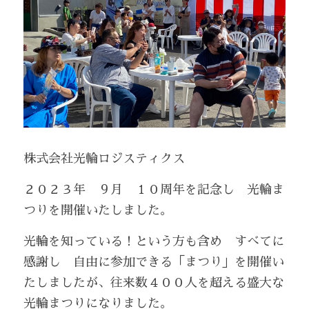
株式会社光輪ロジスティクス
２０２３年　９月　１０周年を記念し　光輪ま
つりを開催いたしました。
光輪を知っている！という方も含め　すべてに
感謝し　自由に参加できる「まつり」を開催い
たしましたが、往来数４００人を超える盛大な
光輪まつりになりました。