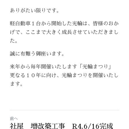
ありがたい限りです。
軽自動車１台から開始した光輪は、皆様のおか
げで、ここまで大きく成長させていただきまし
た。
誠に有難う御座います。
来年から毎年開催いたします「光輪まつり」　
更なる１０年に向け、光輪まつりを開催いたし
ます。
前へ
社屋 増改築工事 R4.6/16完成