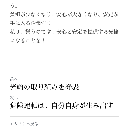
う。
負担が少なくなり、安心が大きくなり、安定が
手に入る企業作り。
私は、誓うのです！安心と安定を提供する光輪
になることを！
前へ
光輪の取り組みを発表
次へ
危険運転は、自分自身が生み出す
サイトへ戻る