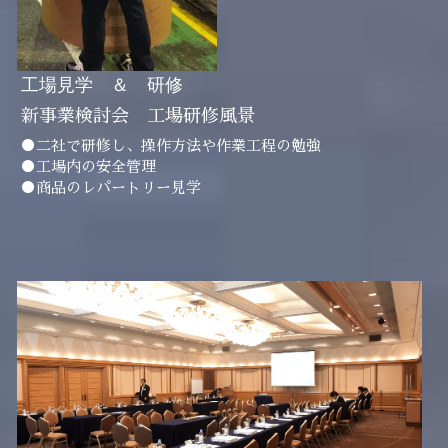
工場見学　＆　研修
新事業検討会　工場研修風景
●二社で研修し、操作方法や作業工程の勉強
●工場内の安全管理
●商品のレパートリー見学