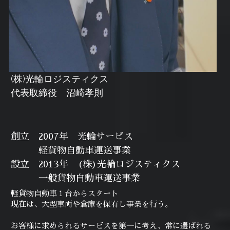
(株)光輪ロジスティクス
代表取締役　沼崎孝則
創立　2007年　光輪サービス
　　　軽貨物自動車運送事業
設立　2013年　(株)光輪ロジスティクス
　　　一般貨物自動車運送事業
軽貨物自動車１台からスタート
現在は、大型車両や倉庫を保有し事業を行う。
お客様に求められるサービスを第一に考え、常に選ばれる