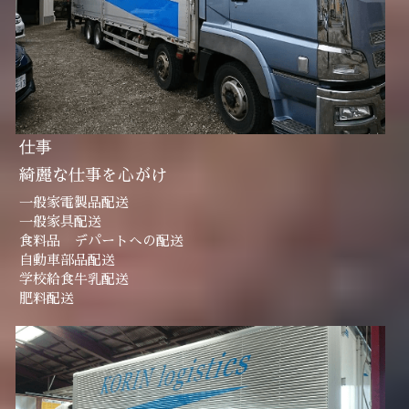
仕事
綺麗な仕事を心がけ
一般家電製品配送
一般家具配送
食料品　デパートへの配送
自動車部品配送
学校給食牛乳配送
肥料配送