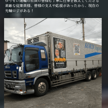
ゆうせい運輸の社員の皆様も丁寧に仕事を教えてくださる
素敵な従業員様、皆様の支えや応援があったから、現在の
光輪ロジがある！　