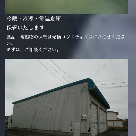
冷蔵・冷凍・常温倉庫
保管いたします
食品、常温物の保管は光輪ロジスティクスにお任せくださ
い。
まずは、ご相談ください。