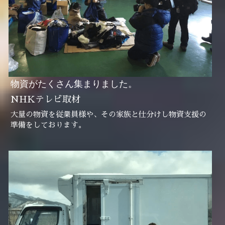
物資がたくさん集まりました。
NHKテレビ取材
大量の物資を従業員様や、その家族と仕分けし物資支援の
準備をしております。