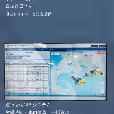
喜ぶ社員さん
担当ドライバーと記念撮影
運行管理GPSシステム
労働時間・車両情報　一括管理