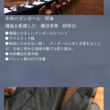
未来のダンボール　研修
環境を配慮した　梱包事業　研修会
●環境にやさしいダンボールについて
●プラスチック脱　
●物流に欠かせない箱！　ダンボールに全てが変わること
が、未来に安全な地球を繋げる取り組み。
●木枠梱包作業手順
●パレット積み付け作業