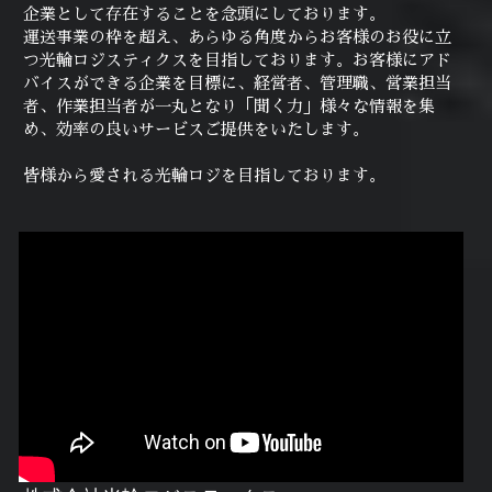
企業として存在することを念頭にしております。
運送事業の枠を超え、あらゆる角度からお客様のお役に立
つ光輪ロジスティクスを目指しております。お客様にアド
バイスができる企業を目標に、経営者、管理職、営業担当
者、作業担当者が一丸となり「聞く力」様々な情報を集
め、効率の良いサービスご提供をいたします。
皆様から愛される光輪ロジを目指しております。