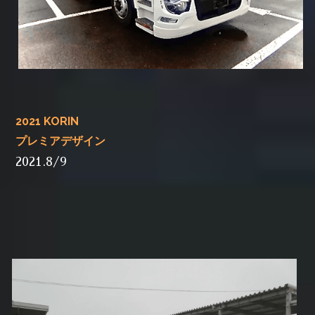
2021 KORIN
プレミアデザイン
2021.8/9