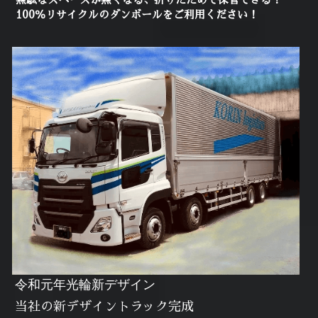
100％リサイクルのダンボールをご利用ください！
令和元年光輪新デザイン
当社の新デザイントラック完成