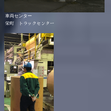
車両センター
栄町　トラックセンター