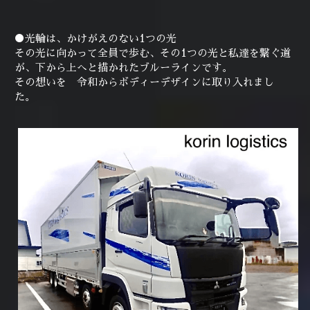
●光輪は、かけがえのない1つの光
その光に向かって全員で歩む、その1つの光と私達を繋ぐ道
が、下から上へと描かれたブルーラインです。
その想いを　令和からボディーデザインに取り入れまし
た。