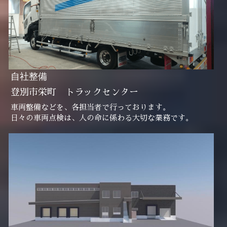
自社整備
登別市栄町　トラックセンター
車両整備などを、各担当者で行っております。
日々の車両点検は、人の命に係わる大切な業務です。