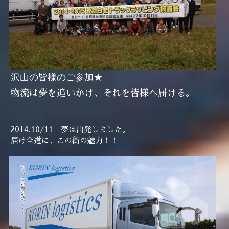
沢山の皆様のご参加★
物流は夢を追いかけ、それを皆様へ届ける。
2014.10/11　夢は出発しました。
届け全道に、この街の魅力！！