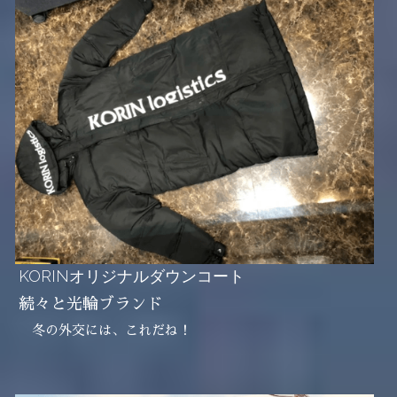
KORINオリジナルダウンコート
続々と光輪ブランド
　冬の外交には、これだね！