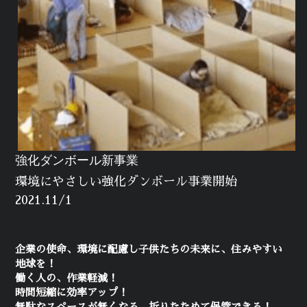
強化ダンボール新事業
環境にやさしい強化ダンボール事業開始　
2021.11/1
企業の使命、環境に配慮し子供たちの未来に、住みやすい
地球を！
働く人の、作業軽減！
時間短縮に効率アップ！
無駄なスペースが無くなる、折りたためて保管できる！