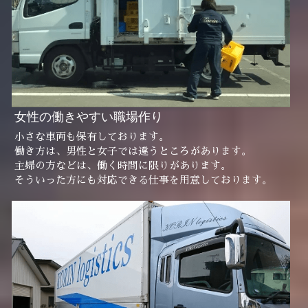
女性の働きやすい職場作り
小さな車両も保有しております。
働き方は、男性と女子では違うところがあります。
主婦の方などは、働く時間に限りがあります。
そういった方にも対応できる仕事を用意しております。