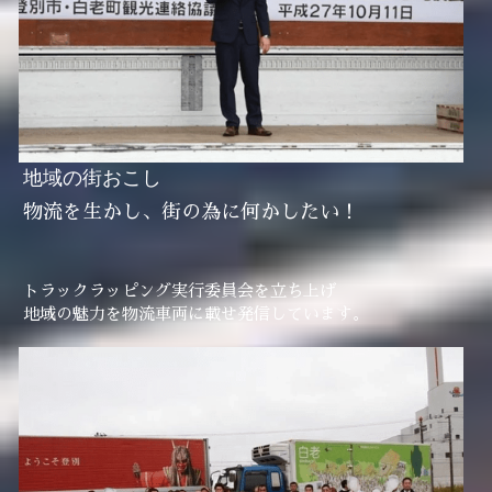
地域の街おこし
物流を生かし、街の為に何かしたい！
トラックラッピング実行委員会を立ち上げ
地域の魅力を物流車両に載せ発信しています。