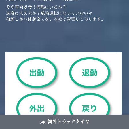
その車両が今！何処にいるか？
速度は大丈夫か？危険運転になっていないか
荷卸しから休憩全てを、本社で管理しております。
海外トラックタイヤ