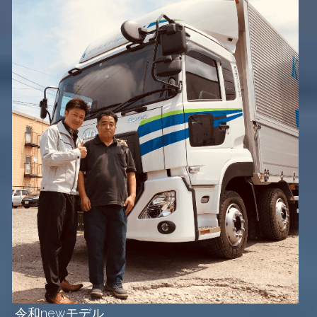
令和newモデル