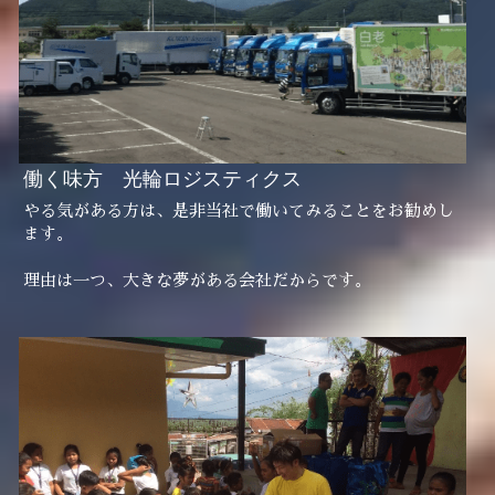
働く味方　光輪ロジスティクス
やる気がある方は、是非当社で働いてみることをお勧めし
ます。
理由は一つ、大きな夢がある会社だからです。