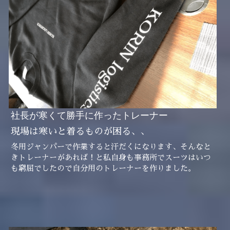
社長が寒くて勝手に作ったトレーナー
現場は寒いと着るものが困る、、
冬用ジャンパーで作業すると汗だくになります、そんなと
きトレーナーがあれば！と私自身も事務所でスーツはいつ
も窮屈でしたので自分用のトレーナーを作りました。