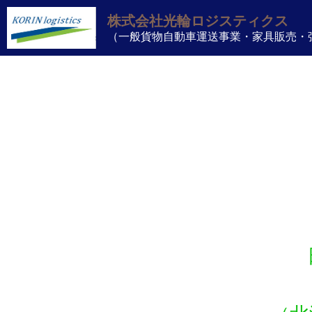
株式会社光輪ロジスティクス
（一般貨物自動車運送事業・家具販売・